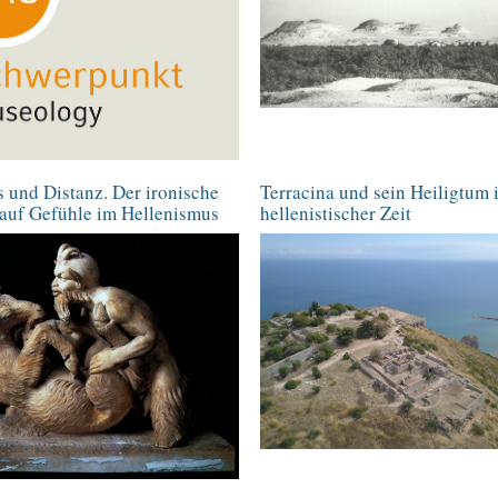
s und Distanz. Der ironische
Terracina und sein Heiligtum 
 auf Gefühle im Hellenismus
hellenistischer Zeit