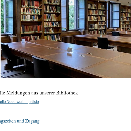
lle Meldungen aus unserer Bibliothek
elle Neuerwerbungsliste
gszeiten und Zugang