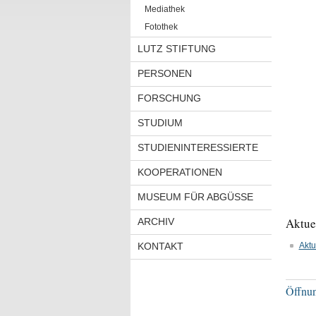
Mediathek
Fotothek
LUTZ STIFTUNG
PERSONEN
FORSCHUNG
STUDIUM
STUDIENINTERESSIERTE
KOOPERATIONEN
MUSEUM FÜR ABGÜSSE
Aktue
ARCHIV
KONTAKT
Aktu
Öffnun