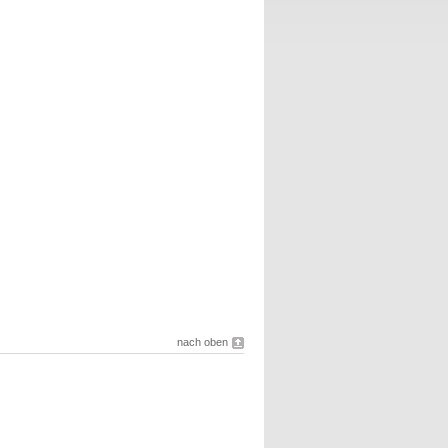
nach oben