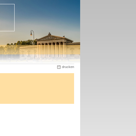
drucken