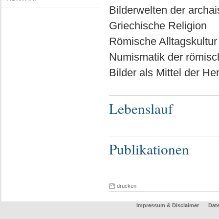
Bilderwelten der archa
Griechische Religion
Römische Alltagskultur
Numismatik der römisch
Bilder als Mittel der H
Lebenslauf
Publikationen
drucken
Impressum & Disclaimer
Dat