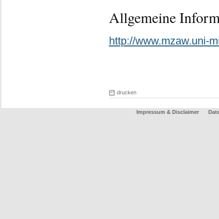
Allgemeine Infor
http://www.mzaw.uni-m
drucken
Impressum & Disclaimer
Dat