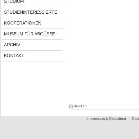
STUDIUM
STUDIENINTERESSIERTE
KOOPERATIONEN
MUSEUM FÜR ABGÜSSE
ARCHIV
KONTAKT
drucken
Impressum & Disclaimer
Dat