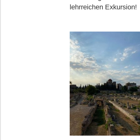
lehrreichen Exkursion!